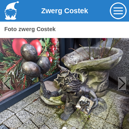
Zwerg Costek
Foto zwerg Costek