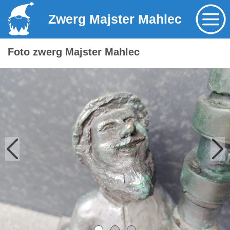
Zwerg Majster Mahlec
Foto zwerg Majster Mahlec