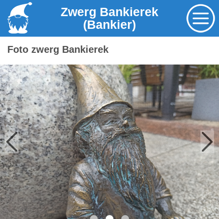
Zwerg Bankierek
(Bankier)
Foto zwerg Bankierek