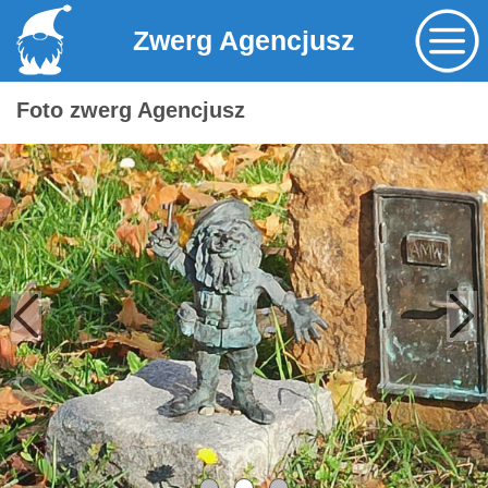
Zwerg Agencjusz
Foto zwerg Agencjusz