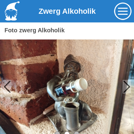
Zwerg Alkoholik
Foto zwerg Alkoholik