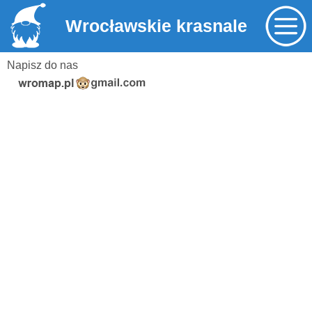
Wrocławskie krasnale
Napisz do nas