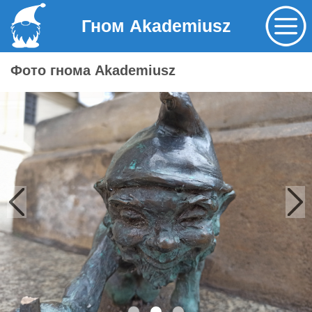
Гном Akademiusz
Фото гнома Akademiusz