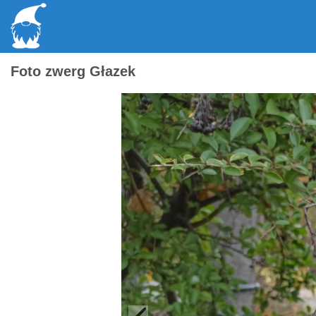
Foto zwerg Głazek