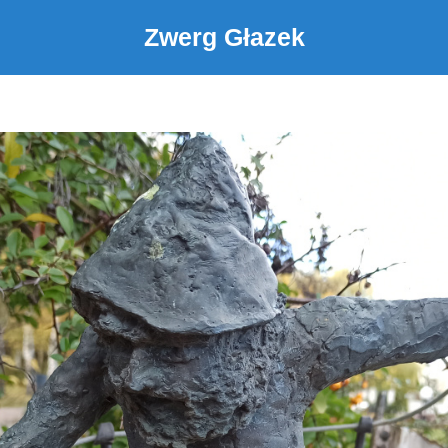
Zwerg Głazek