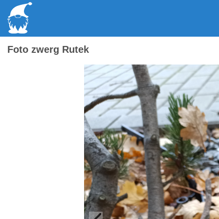
Foto zwerg Rutek