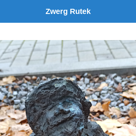
Zwerg Rutek