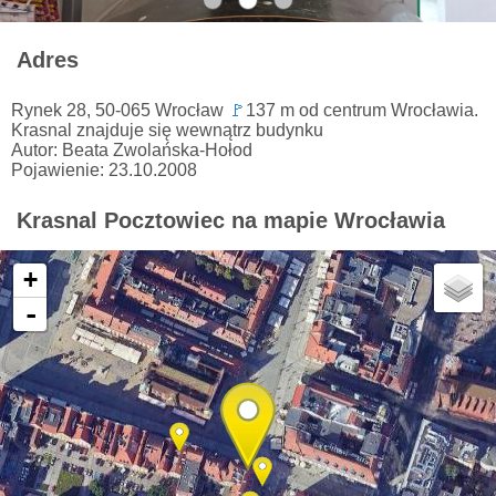
Adres
Rynek 28, 50-065 Wrocław
🚩
137 m od centrum Wrocławia.
Krasnal znajduje się wewnątrz budynku
Autor: Beata Zwolańska-Hołod
Pojawienie: 23.10.2008
Krasnal Pocztowiec na mapie Wrocławia
+
-