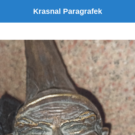
Krasnal Paragrafek