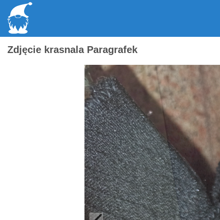
Zdjęcie krasnala Paragrafek