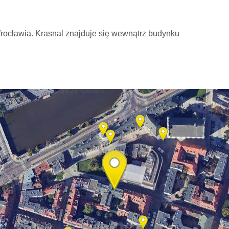
ocławia. Krasnal znajduje się wewnątrz budynku