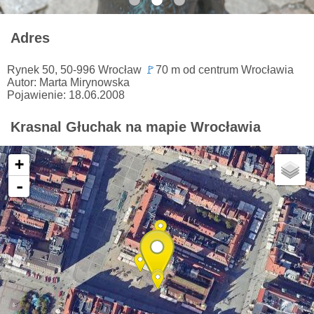
Adres
Rynek 50, 50-996 Wrocław
🚩
70 m od centrum Wrocławia
Autor: Marta Mirynowska
Pojawienie: 18.06.2008
Krasnal Głuchak na mapie Wrocławia
+
-