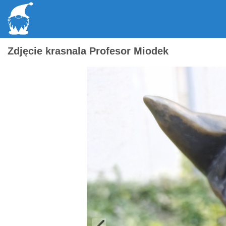
Zdjęcie krasnala Profesor Miodek