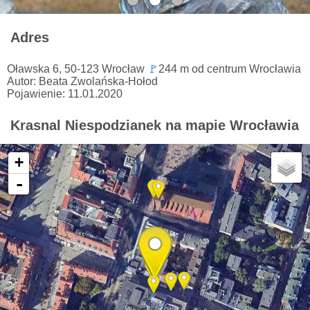
Adres
Oławska 6, 50-123 Wrocław
🚩
244 m od centrum Wrocławia
Autor: Beata Zwolańska-Hołod
Pojawienie: 11.01.2020
Krasnal Niespodzianek na mapie Wrocławia
+
-