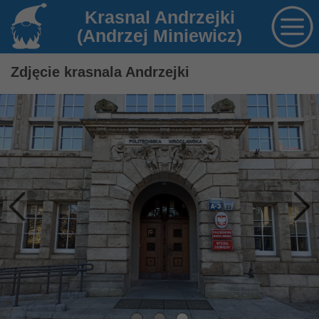
Krasnal Andrzejki
(Andrzej Miniewicz)
Zdjęcie krasnala Andrzejki