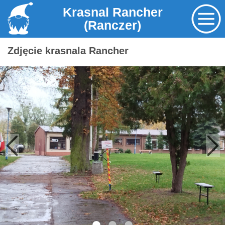
Krasnal Rancher
(Ranczer)
Zdjęcie krasnala Rancher