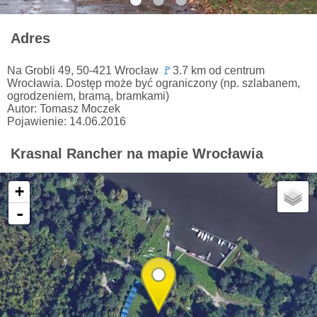
Adres
Na Grobli 49, 50-421 Wrocław
🚩
3.7 km od centrum
Wrocławia. Dostęp może być ograniczony (np. szlabanem,
ogrodzeniem, bramą, bramkami)
Autor: Tomasz Moczek
Pojawienie: 14.06.2016
Krasnal Rancher na mapie Wrocławia
+
-