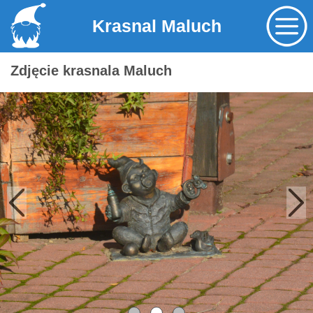
Krasnal Maluch
Zdjęcie krasnala Maluch