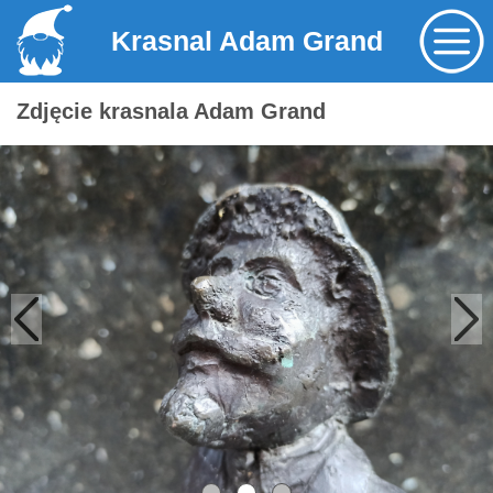
Krasnal Adam Grand
Zdjęcie krasnala Adam Grand