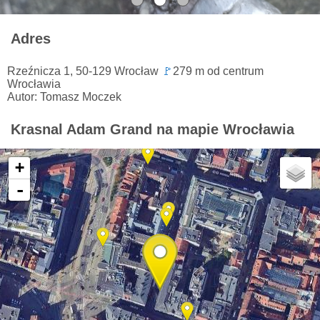
Adres
Rzeźnicza 1, 50-129 Wrocław
🚩
279 m od centrum
Wrocławia
Autor: Tomasz Moczek
Krasnal Adam Grand na mapie Wrocławia
+
-