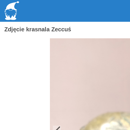
Zdjęcie krasnala Zeccuś