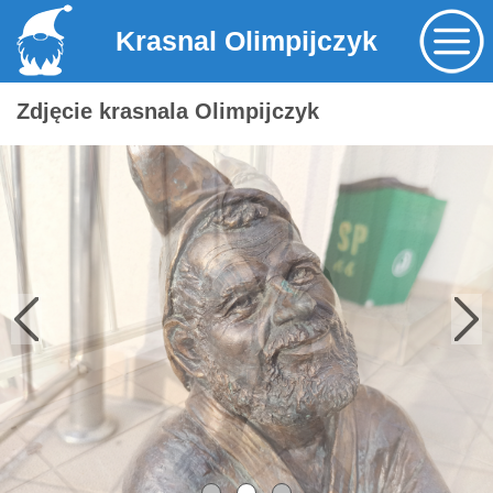
Krasnal Olimpijczyk
Zdjęcie krasnala Olimpijczyk