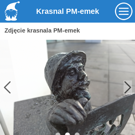
Krasnal PM-emek
Zdjęcie krasnala PM-emek