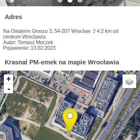
Adres
Na Ostatnim Groszu 3, 54-207 Wrocław
🚩
4.2 km od
centrum Wrocławia
Autor: Tomasz Moczek
Pojawienie: 13.02.2023
Krasnal PM-emek na mapie Wrocławia
+
-