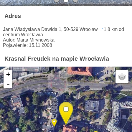
Adres
Jana Władysława Dawida 1, 50-529 Wrocław
🚩
1.8 km od
centrum Wrocławia
Autor: Marta Mirynowska
Pojawienie: 15.11.2008
Krasnal Freudek na mapie Wrocławia
+
-