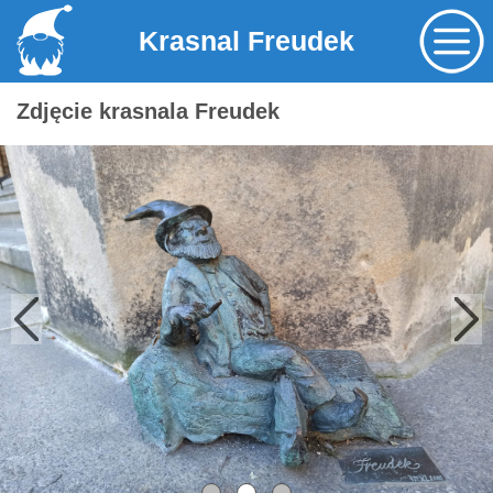
Krasnal Freudek
Zdjęcie krasnala Freudek