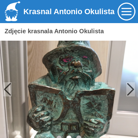
Krasnal Antonio Okulista
Zdjęcie krasnala Antonio Okulista