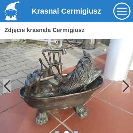
Krasnal Cermigiusz
Zdjęcie krasnala Cermigiusz