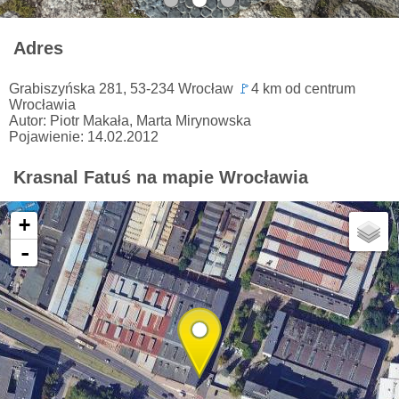
Adres
Grabiszyńska 281, 53-234 Wrocław
🚩
4 km od centrum
Wrocławia
Autor: Piotr Makała, Marta Mirynowska
Pojawienie: 14.02.2012
Krasnal Fatuś na mapie Wrocławia
+
-