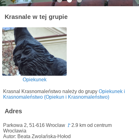
Krasnale w tej grupie
Opiekunek
Krasnal Krasnomaleństwo należy do grupy
Opiekunek i
Krasnomaleństwo (Opiekun i Krasnomaleństwo)
Adres
Parkowa 2, 51-616 Wrocław
🚩
2.9 km od centrum
Wrocławia
Autor: Beata Zwolańska-Hołod