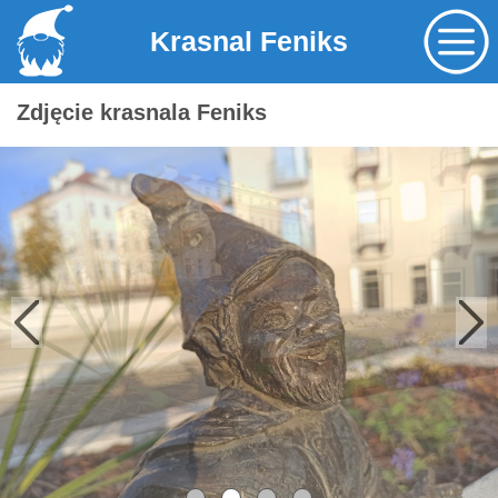
Krasnal Feniks
Zdjęcie krasnala Feniks