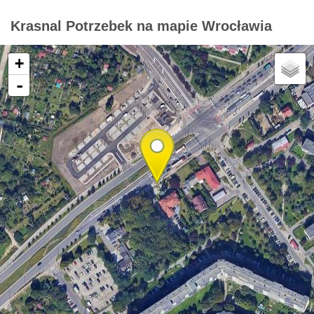
Krasnal Potrzebek na mapie Wrocławia
+
-