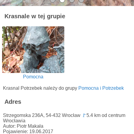
Krasnale w tej grupie
Pomocna
Krasnal Potrzebek należy do grupy
Pomocna i Potrzebek
Adres
Strzegomska 236A, 54-432 Wrocław
🚩
5.4 km od centrum
Wrocławia
Autor: Piotr Makała
Pojawienie: 19.06.2017