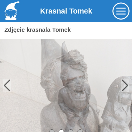
Krasnal Tomek
Zdjęcie krasnala Tomek