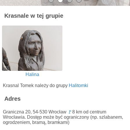
Krasnale w tej grupie
Halina
Krasnal Tomek należy do grupy
Halitomki
Adres
Graniczna 20, 54-530 Wrocław
🚩
8 km od centrum
Wrocławia. Dostęp może być ograniczony (np. szlabanem,
ogrodzeniem, bramą, bramkami)