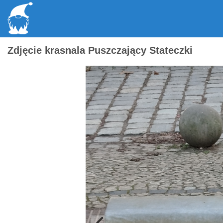
Zdjęcie krasnala Puszczający Stateczki