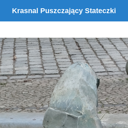
Krasnal Puszczający Stateczki