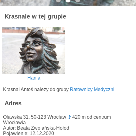
Krasnale w tej grupie
Hania
Krasnal Antoś należy do grupy
Ratownicy Medyczni
Adres
Oławska 31, 50-123 Wrocław
🚩
420 m od centrum
Wrocławia
Autor: Beata Zwolańska-Hołod
Pojawienie: 12.12.2020