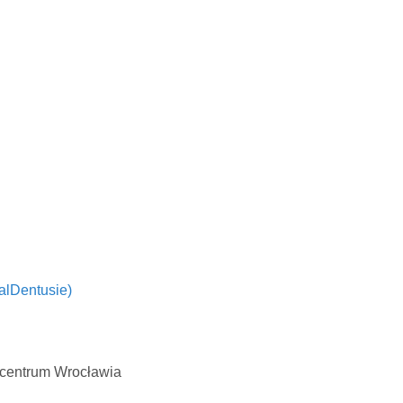
alDentusie)
 centrum Wrocławia