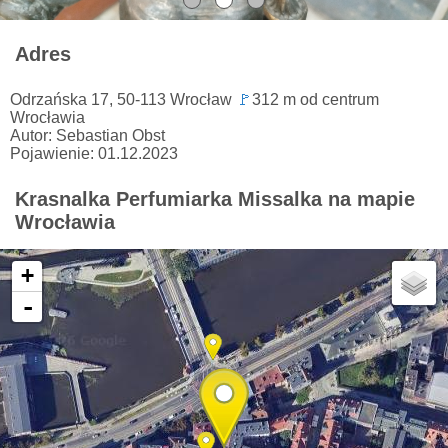
Adres
Odrzańska 17, 50-113 Wrocław
🚩
312 m od centrum
Wrocławia
Autor: Sebastian Obst
Pojawienie: 01.12.2023
Krasnalka Perfumiarka Missalka na mapie
Wrocławia
+
-