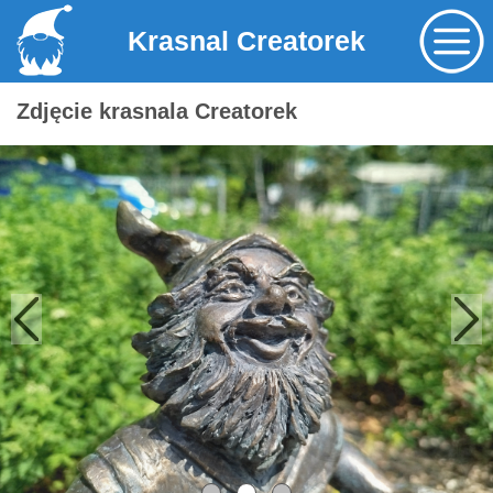
Krasnal Creatorek
Zdjęcie krasnala Creatorek