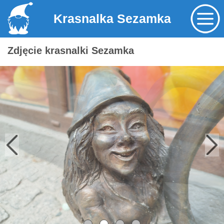
Krasnalka Sezamka
Zdjęcie krasnalki Sezamka