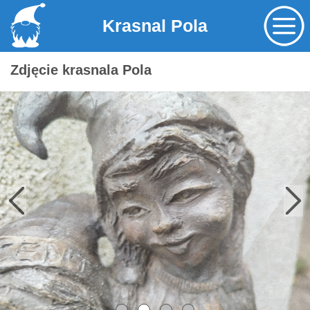
Krasnal Pola
Zdjęcie krasnala Pola