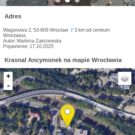
Adres
Wagonowa 2, 53-609 Wrocław
🚩
3 km od centrum
Wrocławia
Autor: Marlena Zakrzewska
Pojawienie: 17.10.2025
Krasnal Ancymonek na mapie Wrocławia
+
-