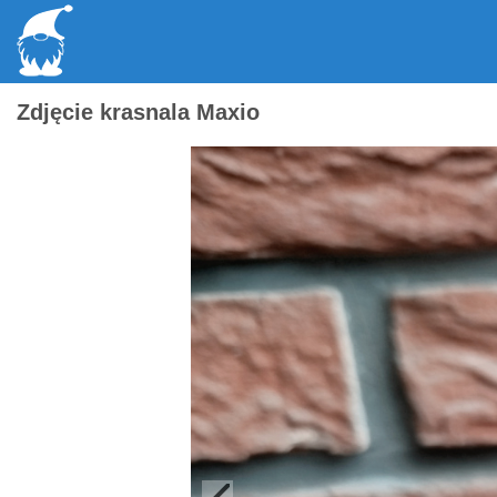
Zdjęcie krasnala Maxio