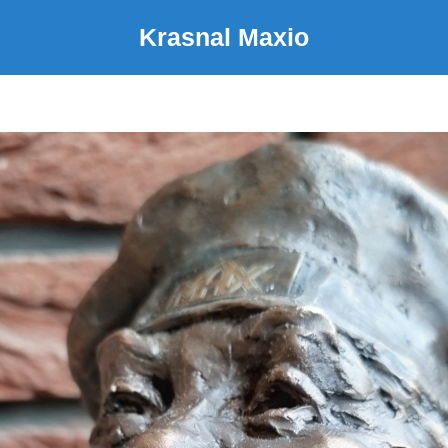
Krasnal Maxio