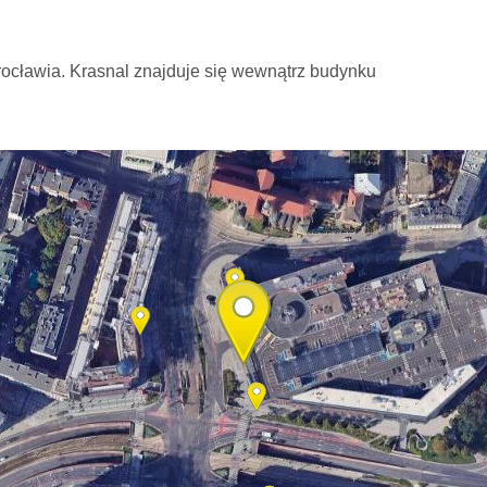
ocławia. Krasnal znajduje się wewnątrz budynku