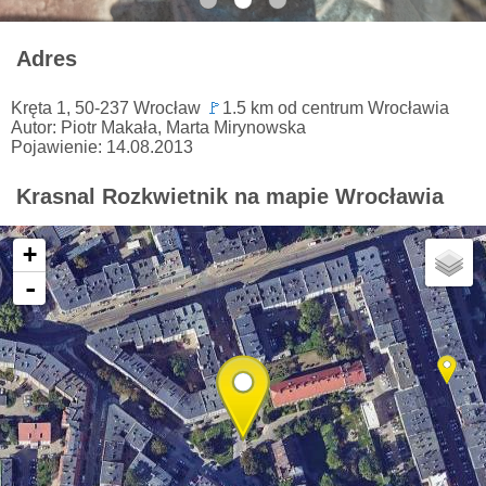
Adres
Kręta 1, 50-237 Wrocław
🚩
1.5 km od centrum Wrocławia
Autor: Piotr Makała, Marta Mirynowska
Pojawienie: 14.08.2013
Krasnal Rozkwietnik na mapie Wrocławia
+
-