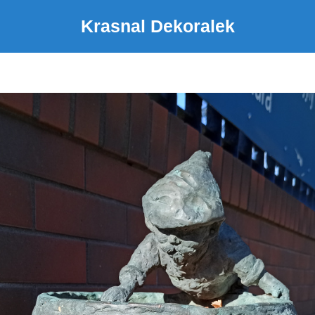
Krasnal Dekoralek