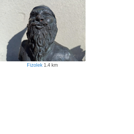
Fizolek
1.4 km