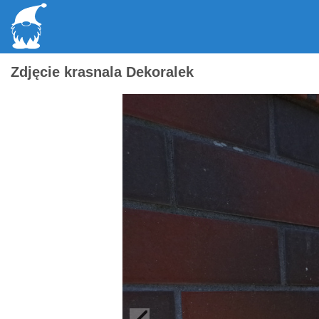
Zdjęcie krasnala Dekoralek