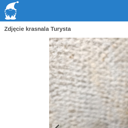
Zdjęcie krasnala Turysta