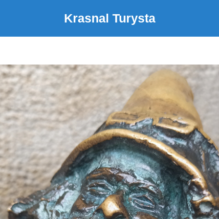
Krasnal Turysta