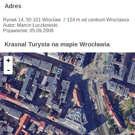
Adres
Rynek 14, 50-101 Wrocław
🚩
124 m od centrum Wrocławia
Autor: Marcin Łuczkowski
Pojawienie: 05.09.2008
Krasnal Turysta na mapie Wrocławia
+
-