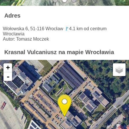
Adres
Wołowska 6, 51-116 Wrocław
🚩
4.1 km od centrum
Wrocławia
Autor: Tomasz Moczek
Krasnal Vulcaniusz na mapie Wrocławia
+
-