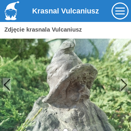
Krasnal Vulcaniusz
Zdjęcie krasnala Vulcaniusz