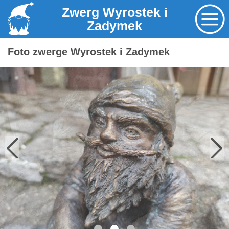
Zwerg Wyrostek i
Zadymek
Foto zwerge Wyrostek i Zadymek