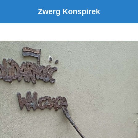
Zwerg Konspirek