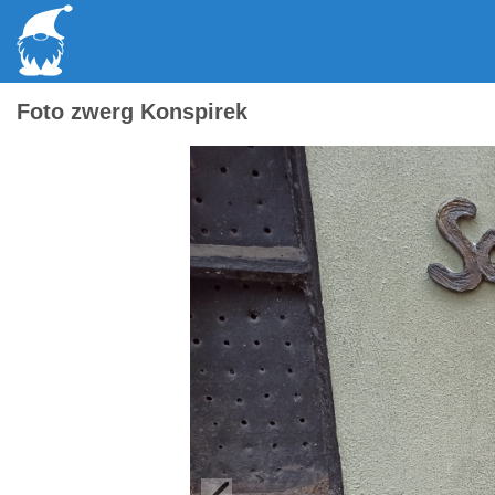
Foto zwerg Konspirek