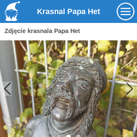
Krasnal Papa Het
Zdjęcie krasnala Papa Het