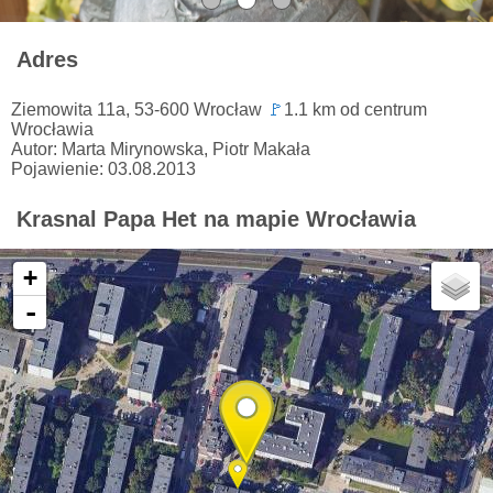
Adres
Ziemowita 11a, 53-600 Wrocław
🚩
1.1 km od centrum
Wrocławia
Autor: Marta Mirynowska, Piotr Makała
Pojawienie: 03.08.2013
Krasnal Papa Het na mapie Wrocławia
+
-