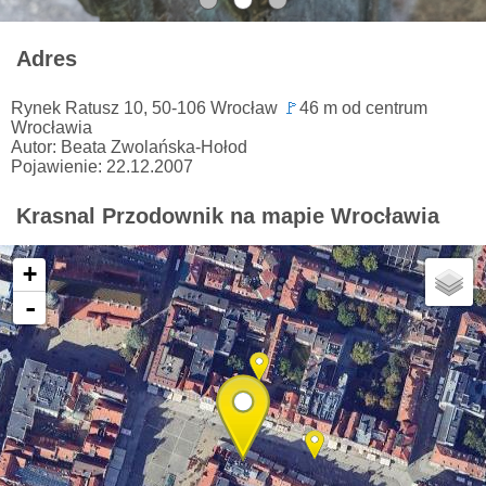
Adres
Rynek Ratusz 10, 50-106 Wrocław
🚩
46 m od centrum
Wrocławia
Autor: Beata Zwolańska-Hołod
Pojawienie: 22.12.2007
Krasnal Przodownik na mapie Wrocławia
+
-