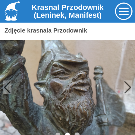
Krasnal Przodownik
(Leninek, Manifest)
Zdjęcie krasnala Przodownik