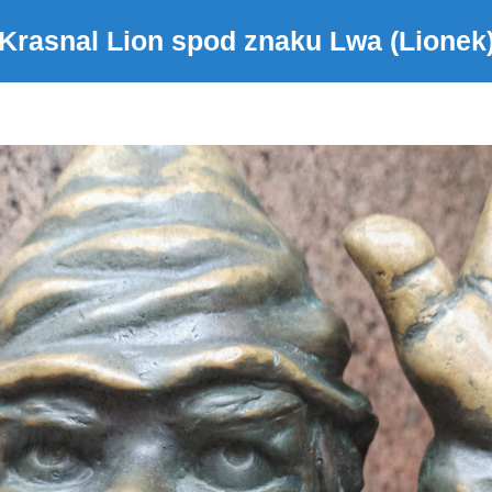
Krasnal Lion spod znaku Lwa (Lionek