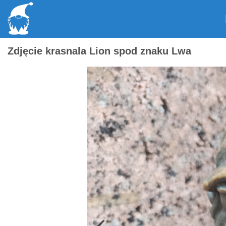
Zdjęcie krasnala Lion spod znaku Lwa