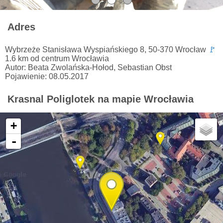
Adres
Wybrzeże Stanisława Wyspiańskiego 8, 50-370 Wrocław
🚩
1.6 km od centrum Wrocławia
Autor: Beata Zwolańska-Hołod, Sebastian Obst
Pojawienie: 08.05.2017
Krasnal Poliglotek na mapie Wrocławia
+
-