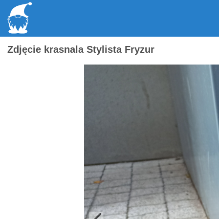
Zdjęcie krasnala Stylista Fryzur