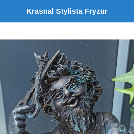
Krasnal Stylista Fryzur