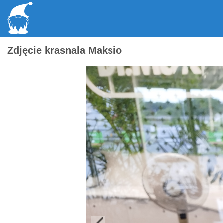
Zdjęcie krasnala Maksio