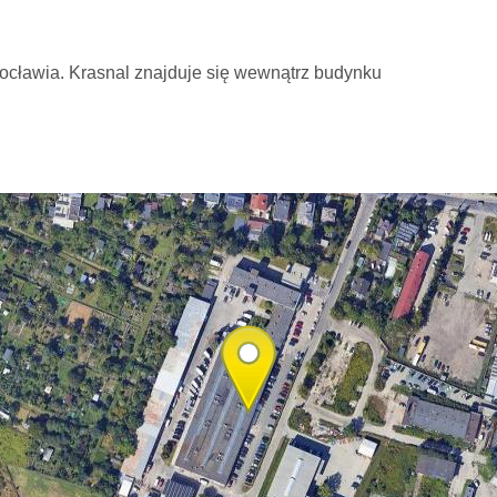
ocławia. Krasnal znajduje się wewnątrz budynku